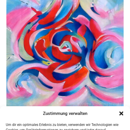
Zustimmung verwalten
Um dir ein optimales Erlebnis zu bieten, verwenden wir Technologien wie
zurück zur Übersicht