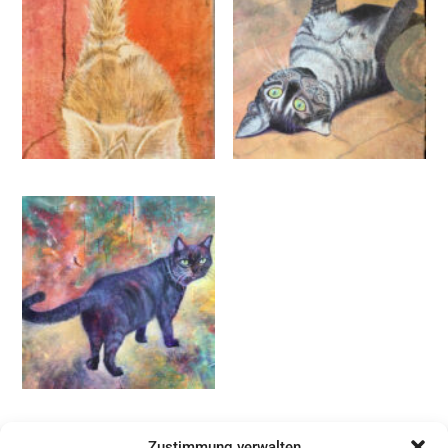
Zustimmung verwalten